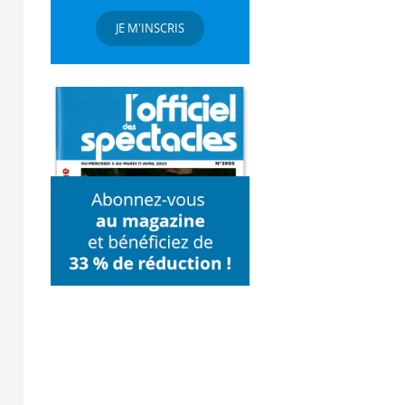
JE M'INSCRIS