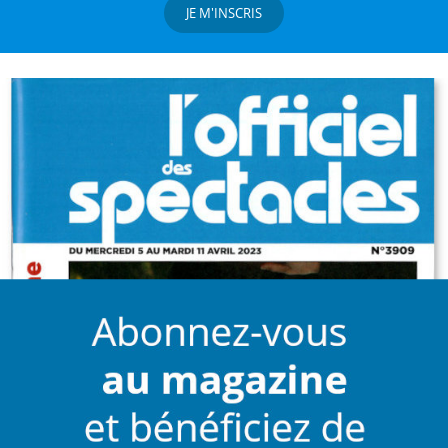
JE M'INSCRIS