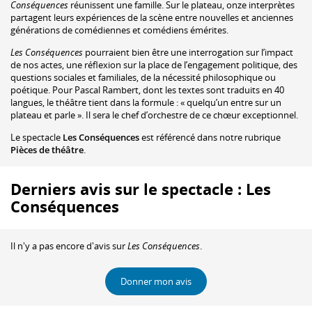
Conséquences
réunissent une famille. Sur le plateau, onze interprètes
partagent leurs expériences de la scène entre nouvelles et anciennes
générations de comédiennes et comédiens émérites.
Les Conséquences
pourraient bien être une interrogation sur l’impact
de nos actes, une réflexion sur la place de l’engagement politique, des
questions sociales et familiales, de la nécessité philosophique ou
poétique. Pour Pascal Rambert, dont les textes sont traduits en 40
langues, le théâtre tient dans la formule : « quelqu’un entre sur un
plateau et parle ». Il sera le chef d’orchestre de ce chœur exceptionnel.
Le spectacle
Les Conséquences
est référencé dans notre rubrique
Pièces de théâtre
.
Derniers avis sur le spectacle : Les
Conséquences
Il n'y a pas encore d'avis sur
Les Conséquences
.
Donner mon avis