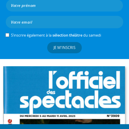
S’inscrire également à la
sélection théâtre
du samedi
JE M'INSCRIS