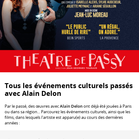
Tous les événements culturels passés
avec Alain Delon
Par le passé, des œuvres avec
Alain Delon
ont déjà été jouées à Paris
ou dans sa région... Parcourez les événements culturels, ainsi que les
films, dans lesquels l'artiste est apparu(e) au cours des dernières
années :