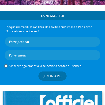
LA NEWSLETTER
Chaque mercredi, le meilleur des sorties culturelles à Paris avec
L'Officiel des spectacles !
S’inscrire également à la
sélection théâtre
du samedi
JE M'INSCRIS