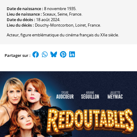
Date de naissance :
8 novembre 1935.
Lieu de naissance :
Sceaux, Seine, France.
Date du décès :
18 août 2024.
Lieu du décès :
Douchy-Montcorbon, Loiret, France.
Acteur, figure emblématique du cinéma français du XXe siècle.
Partager sur :