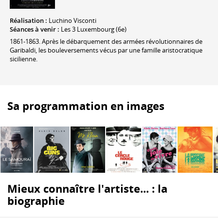
Réalisation :
Luchino Visconti
Séances à venir :
Les 3 Luxembourg (6e)
1861-1863. Après le débarquement des armées révolutionnaires de
Garibaldi, les bouleversements vécus par une famille aristocratique
sicilienne.
Sa programmation en images
Mieux connaître l'artiste... : la
biographie