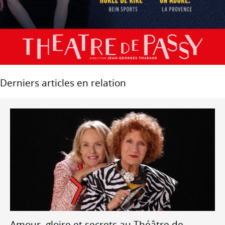
Derniers articles en relation
Amour, gloire et secrets au Théâtre de