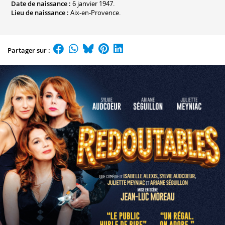
Date de naissance :
6 janvier 1947.
Lieu de naissance :
Aix-en-Provence.
Partager sur :