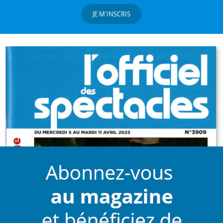
JE M'INSCRIS