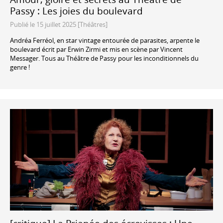
Passy : Les joies du boulevard
Publié le 15 juillet 2025 [Théâtres]
Andréa Ferréol, en star vintage entourée de parasites, arpente le
boulevard écrit par Erwin Zirmi et mis en scène par Vincent
Messager. Tous au Théâtre de Passy pour les inconditionnels du
genre !