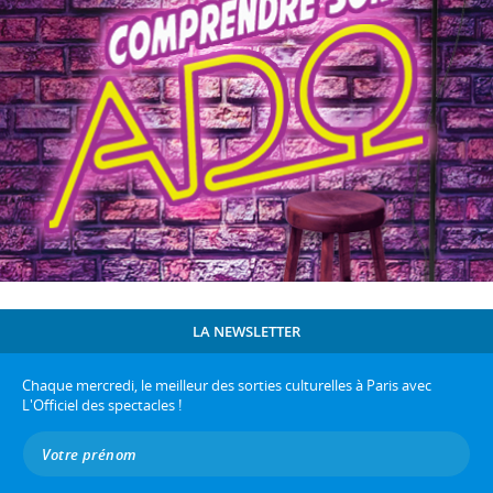
LA NEWSLETTER
Chaque mercredi, le meilleur des sorties culturelles à Paris avec
L'Officiel des spectacles !