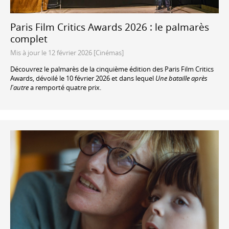
Paris Film Critics Awards 2026 : le palmarès
complet
Mis à jour le 12 février 2026 [Cinémas]
Découvrez le palmarès de la cinquième édition des Paris Film Critics
Awards, dévoilé le 10 février 2026 et dans lequel
Une bataille après
l'autre
a remporté quatre prix.