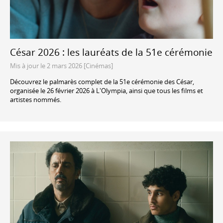
César 2026 : les lauréats de la 51e cérémonie
Mis à jour le 2 mars 2026 [Cinémas]
Découvrez le palmarès complet de la 51e cérémonie des César,
organisée le 26 février 2026 à L'Olympia, ainsi que tous les films et
artistes nommés.