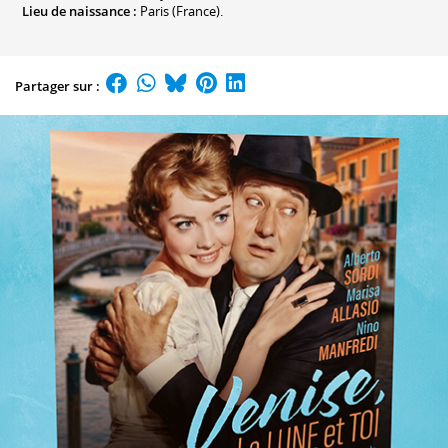
Lieu de naissance :
Paris (France).
Partager sur :