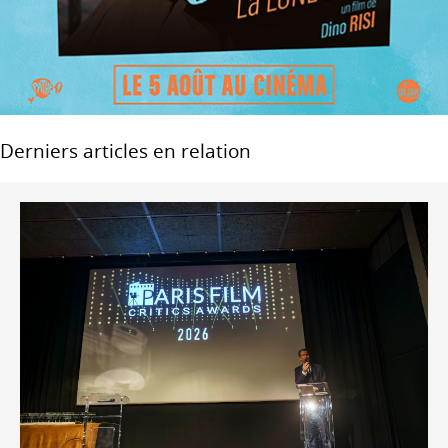
Derniers articles en relation