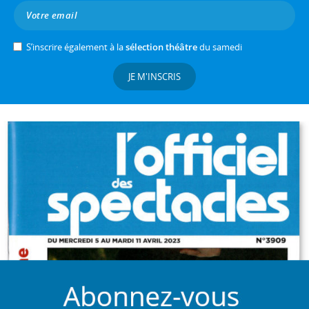
S’inscrire également à la
sélection théâtre
du samedi
JE M'INSCRIS