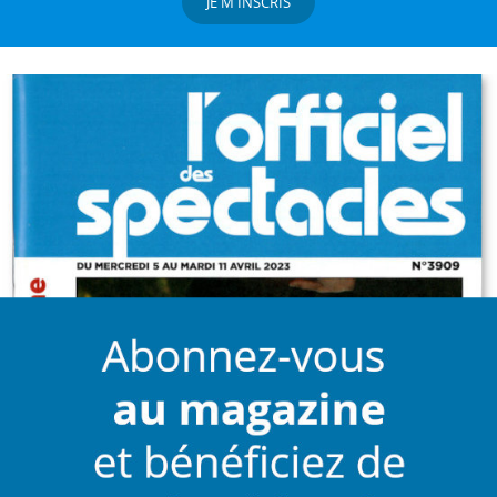
JE M'INSCRIS