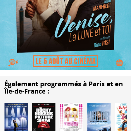
Également programmés à Paris et en
Île-de-France :