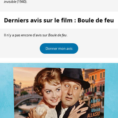
invisible
(1940).
Derniers avis sur le film : Boule de feu
Il n'y a pas encore d'avis sur
Boule de feu
.
Donner mon avis