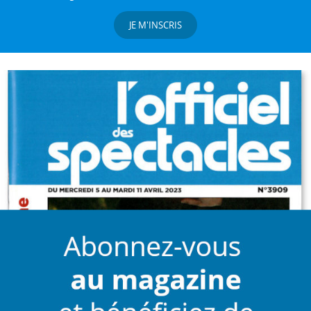
JE M'INSCRIS